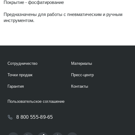
Покрытие - фосфатирование
Предназначены для работы с пневматическим и ручным
инструментом.
Сотрудничество
Материалы
Точки продаж
Пресс-центр
Гарантия
Контакты
Пользовательское соглашение
8 800 555-89-65