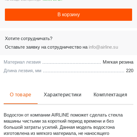
В корзину
Хотите сотрудничать?
Оставьте заявку на сотрудничество на
info@airline.su
Материал лезвия
Мягкая резина
Длина лезвия, мм
220
О товаре
Характеристики
Комплектация
Водосгон от компании AIRLINE поможет сделать стекла
машины чистыми за короткий период времени и без
большой затраты усилий. Данная модель водосгона
изготовлена из мягкого материала, не наносящего