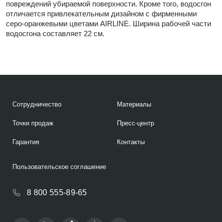
повреждений убираемой поверхности. Кроме того, водосгон
отличается привлекательным дизайном с фирменными
серо-оранжевыми цветами AIRLINE. Ширина рабочей части
водосгона составляет 22 см.
Сотрудничество
Материалы
Точки продаж
Пресс-центр
Гарантия
Контакты
Пользовательское соглашение
8 800 555-89-65