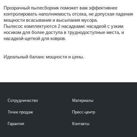
Прозрачный пылесборник поможет вам эффективнее
контролировать наполняемость отсека, не допуская падения
мощности всасывания и высыпания мусора.
Пылесос комплектуются 2 насадками: насадкой с узким
носиком для более доступа в труднодоступные места, и
насадкой-щеткой для ковров.
Идеальный баланс мощности и цены.
Сотрудничество
Материалы
Точки продаж
Пресс-центр
Гарантия
Контакты