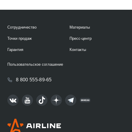
Сотрудничество
Материалы
Точки продаж
Пресс-центр
Гарантия
Контакты
Пользовательское соглашение
8 800 555-89-65