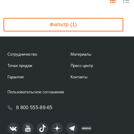
Фильтр (1)
Сотрудничество
Материалы
Точки продаж
Пресс-центр
Гарантия
Контакты
Пользовательское соглашение
8 800 555-89-65