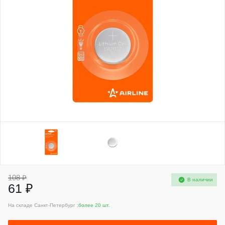
108 ₽
В наличии
61 ₽
На складе Санкт-Петербург :
более 20 шт.