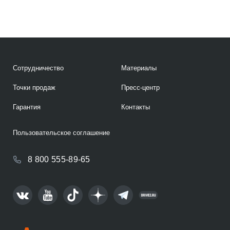
Сотрудничество
Материалы
Точки продаж
Пресс-центр
Гарантия
Контакты
Пользовательское соглашение
8 800 555-89-65