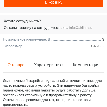
В корзину
Хотите сотрудничать?
Оставьте заявку на сотрудничество на
info@airline.su
Номинальное напряжение, В
3
Типоразмер
CR2032
О товаре
Характеристики
Комплектация
Долговечные батарейки – идеальный источник питания для
часто используемых устройств. Эти надежные батарейки
гарантируют, что ваши гаджеты будут работать дольше,
обеспечивая стабильную и продолжительную работу.
Оптимальное решение для тех, кто ценит качество и
долговечность.