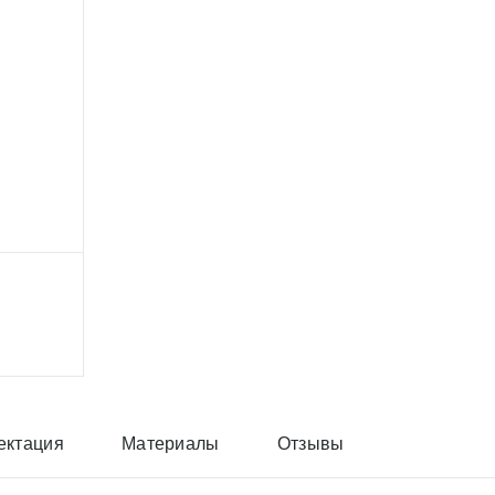
ектация
Материалы
Отзывы