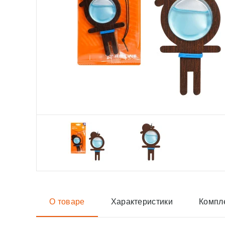
О товаре
Характеристики
Компл