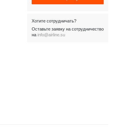
Хотите сотрудничать?
Оставьте заявку на сотрудничество
на
info@airline.su