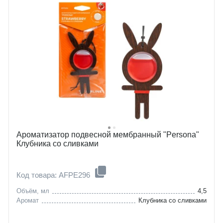
Ароматизатор подвесной мембранный "Persona"
Клубника со сливками
Код товара: AFPE296
Объём, мл
4,5
Аромат
Клубника со сливками