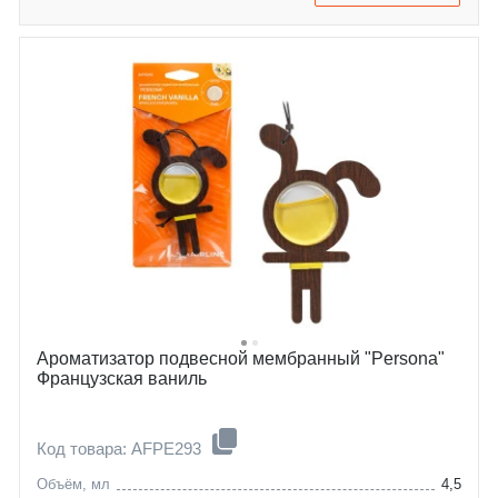
Ароматизатор подвесной мембранный "Persona"
Французская ваниль
Код товара: AFPE293
Объём, мл
4,5