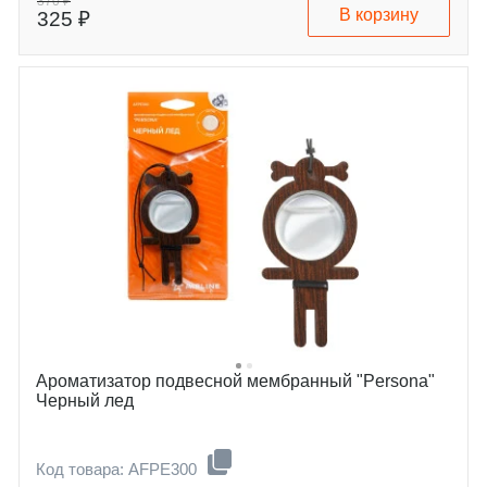
370 ₽
В корзину
325 ₽
Ароматизатор подвесной мембранный "Persona"
Черный лед
Код товара: AFPE300