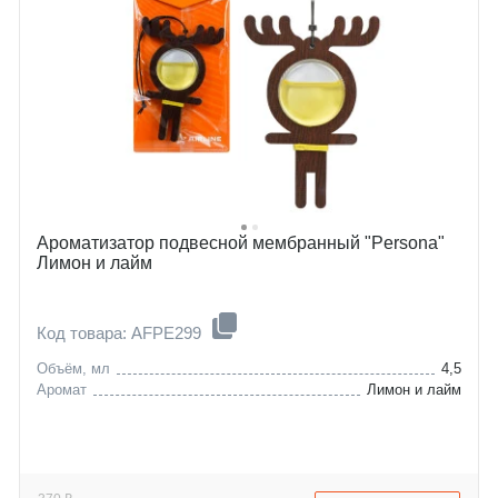
Ароматизатор подвесной мембранный "Persona"
Лимон и лайм
Код товара: AFPE299
Объём, мл
4,5
Аромат
Лимон и лайм