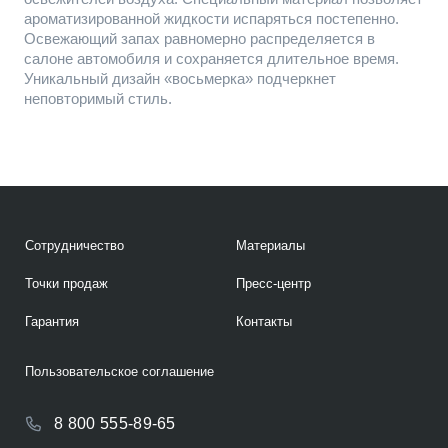
ароматизированной жидкости испаряться постепенно.
Освежающий запах равномерно распределяется в
салоне автомобиля и сохраняется длительное время.
Уникальный дизайн «восьмерка» подчеркнет
неповторимый стиль.
Сотрудничество
Материалы
Точки продаж
Пресс-центр
Гарантия
Контакты
Пользовательское соглашение
8 800 555-89-65