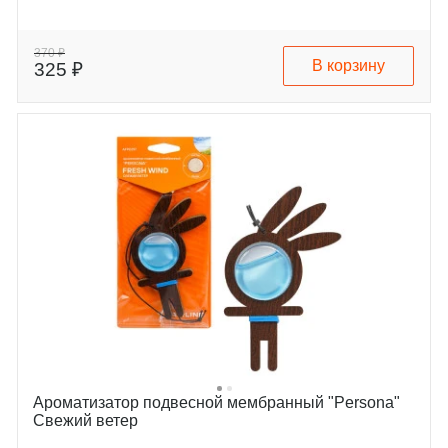
370 ₽
В корзину
325 ₽
Ароматизатор подвесной мембранный "Persona"
Свежий ветер