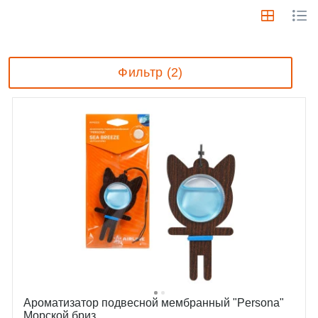
Фильтр (2)
Ароматизатор подвесной мембранный "Persona"
Морской бриз