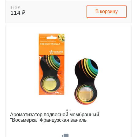
176 ₽
В корзину
114 ₽
Ароматизатор подвесной мембранный
"Восьмерка" Французская ваниль