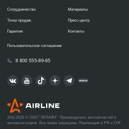
Сотрудничество
Материалы
Точки продаж
Пресс-центр
Гарантия
Контакты
Пользовательское соглашение
8 800 555-89-65
2011-2026 © ООО "ЭРЛАЙН". Производитель автозапчастей и
автоаксессуаров. Все права защищены. Реализация в РФ и СНГ.