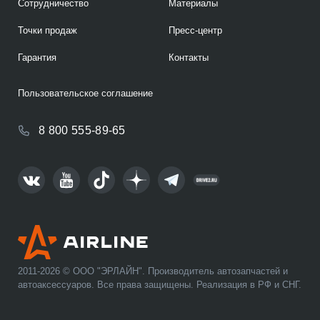
Сотрудничество
Материалы
Точки продаж
Пресс-центр
Гарантия
Контакты
Пользовательское соглашение
8 800 555-89-65
2011-2026 © ООО "ЭРЛАЙН". Производитель автозапчастей и
автоаксессуаров. Все права защищены. Реализация в РФ и СНГ.