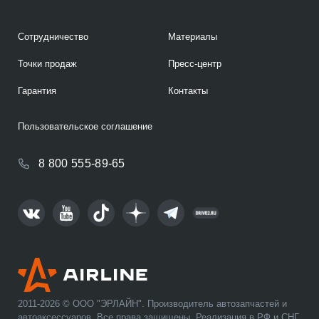
Сотрудничество
Материалы
Точки продаж
Пресс-центр
Гарантия
Контакты
Пользовательское соглашение
8 800 555-89-65
2011-2026 © ООО "ЭРЛАЙН". Производитель автозапчастей и
автоаксессуаров. Все права защищены. Реализация в РФ и СНГ.