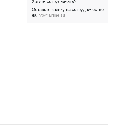
Хотите сотрудничать?
Оставьте заявку на сотрудничество
на
info@airline.su