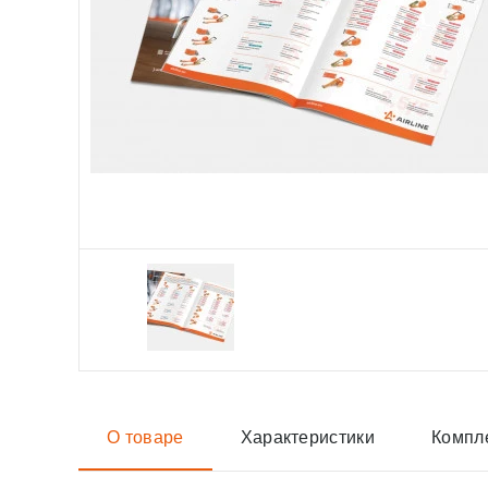
О товаре
Характеристики
Компл