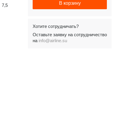
В корзину
7,5
Хотите сотрудничать?
Оставьте заявку на сотрудничество
на
info@airline.su