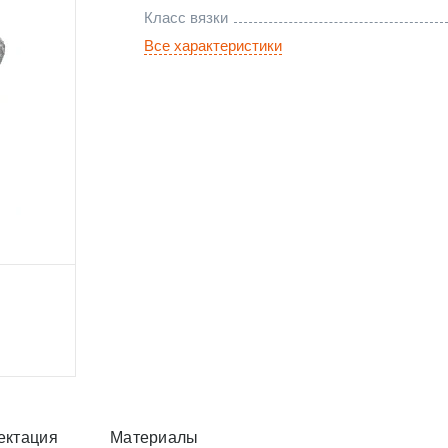
Класс вязки
Все характеристики
ектация
Материалы