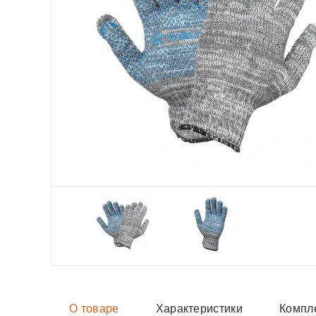
О товаре
Характеристики
Компл