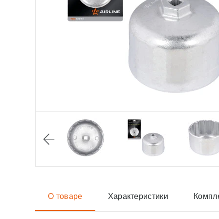
О товаре
Характеристики
Компл