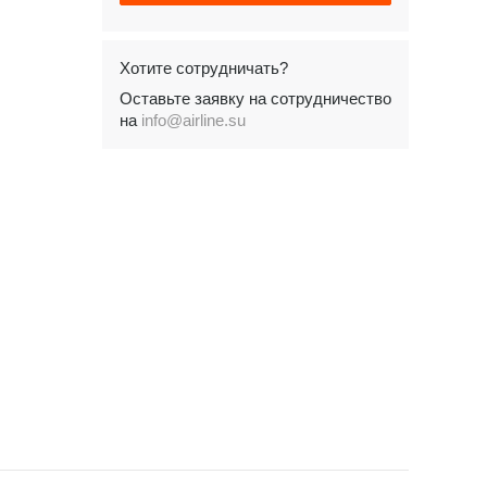
Хотите сотрудничать?
Оставьте заявку на сотрудничество
на
info@airline.su