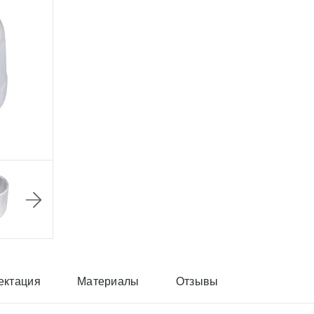
ектация
Материалы
Отзывы