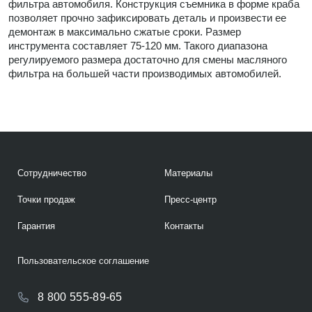
фильтра автомобиля. Конструкция съемника в форме краба
позволяет прочно зафиксировать деталь и произвести ее
демонтаж в максимально сжатые сроки. Размер
инструмента составляет 75-120 мм. Такого диапазона
регулируемого размера достаточно для смены масляного
фильтра на большей части производимых автомобилей.
Сотрудничество
Материалы
Точки продаж
Пресс-центр
Гарантия
Контакты
Пользовательское соглашение
8 800 555-89-65