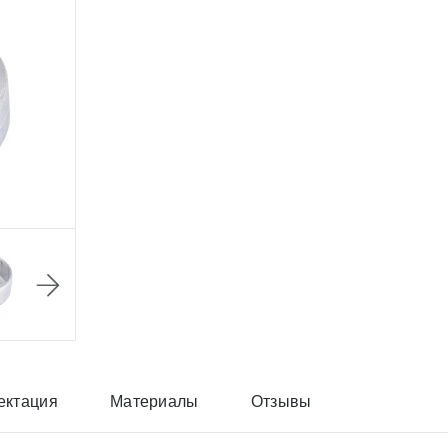
ектация
Материалы
Отзывы