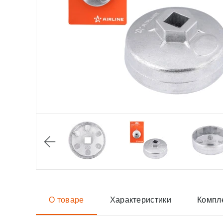
О товаре
Характеристики
Компл