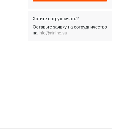
Хотите сотрудничать?
Оставьте заявку на сотрудничество
на
info@airline.su