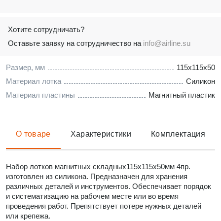
Хотите сотрудничать?
Оставьте заявку на сотрудничество на
info@airline.su
Размер, мм
115х115х50
Материал лотка
Силикон
Материал пластины
Магнитный пластик
О товаре
Характеристики
Комплектация
Набор лотков магнитных складных115х115х50мм 4пр.
изготовлен из силикона. Предназначен для хранения
различных деталей и инструментов. Обеспечивает порядок
и систематизацию на рабочем месте или во время
проведения работ. Препятствует потере нужных деталей
или крепежа.