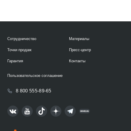
Сотрудничество
Материалы
Точки продаж
Пресс-центр
Гарантия
Контакты
Пользовательское соглашение
8 800 555-89-65