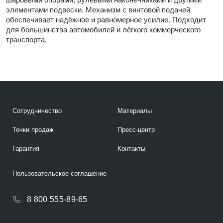
элементами подвески. Механизм с винтовой подачей
обеспечивает надёжное и равномерное усилие. Подходит
для большинства автомобилей и лёгкого коммерческого
транспорта.
Сотрудничество
Материалы
Точки продаж
Пресс-центр
Гарантия
Контакты
Пользовательское соглашение
8 800 555-89-65