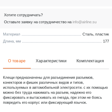
Хотите сотрудничать?
Оставьте заявку на сотрудничество на
info@airline.su
Материал
Сталь, пластик
Длина, мм
177
О товаре
Характеристики
Комплектация
Клещи предназначены для разъединения разъемов,
конекторов и фишек различных видов и типов,
используемых в автомобильной электросети. с их помощью
можно без труда нажимать на разъем, надежно его
фиксировать и вытаскивать из гнезда, при этом не боясь
повредить его корпус или фиксирующий язычок.