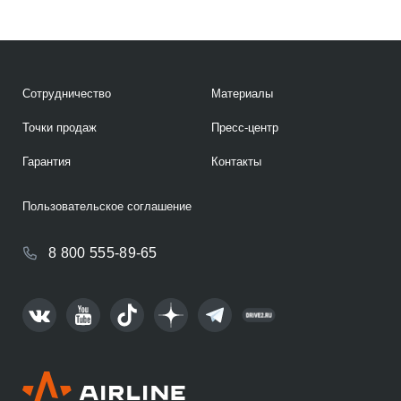
Сотрудничество
Материалы
Точки продаж
Пресс-центр
Гарантия
Контакты
Пользовательское соглашение
8 800 555-89-65