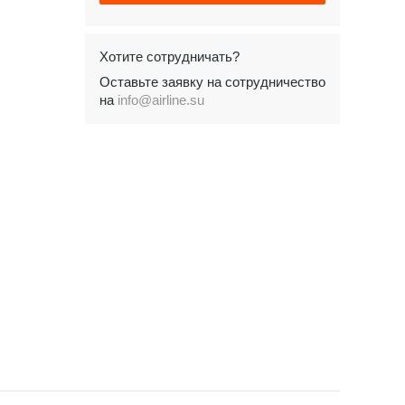
Хотите сотрудничать?
Оставьте заявку на сотрудничество
на
info@airline.su