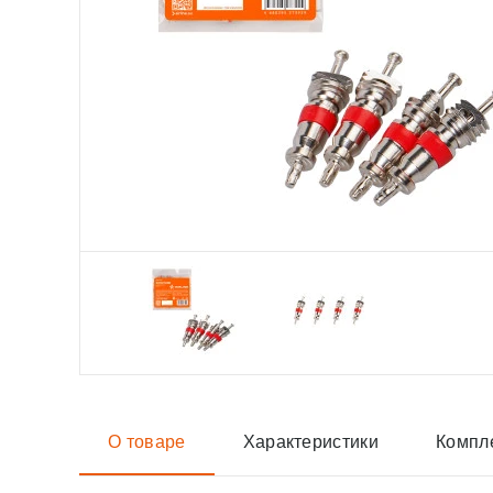
О товаре
Характеристики
Компл