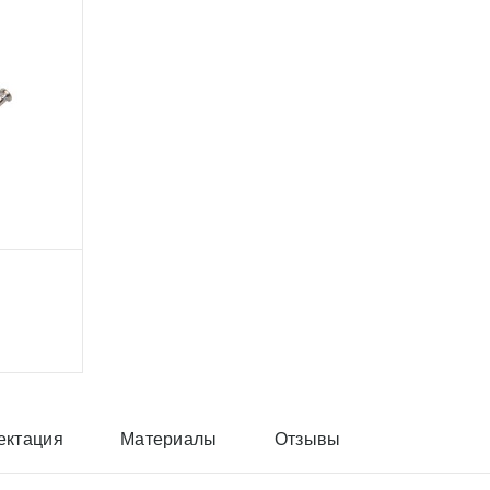
ектация
Материалы
Отзывы