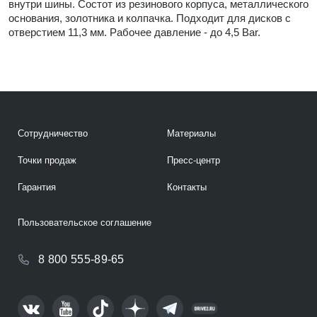
внутри шины. Состот из резинового корпуса, металлического
основания, золотника и колпачка. Подходит для дисков с
отверстием 11,3 мм. Рабочее давление - до 4,5 Bar.
Сотрудничество
Материалы
Точки продаж
Пресс-центр
Гарантия
Контакты
Пользовательское соглашение
8 800 555-89-65