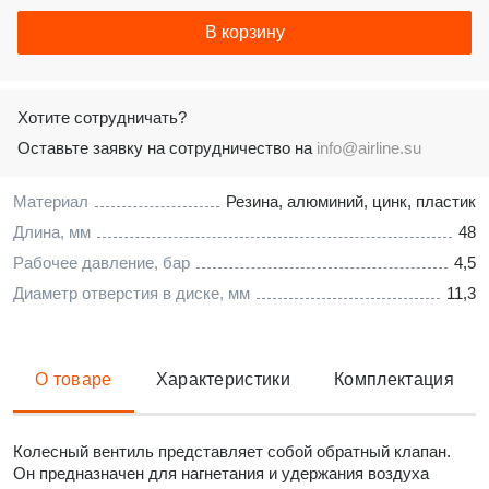
В корзину
Хотите сотрудничать?
Оставьте заявку на сотрудничество на
info@airline.su
Материал
Резина, алюминий, цинк, пластик
Длина, мм
48
Рабочее давление, бар
4,5
Диаметр отверстия в диске, мм
11,3
О товаре
Характеристики
Комплектация
Колесный вентиль представляет собой обратный клапан.
Он предназначен для нагнетания и удержания воздуха