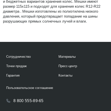
и бюджетных вариантов хранения колес. Мешки имеют
размер 115х115 и подходят для хранения колес R12-R22
диаметра . Мешки изготовлены из полиэтилена низкого
давления, который предотвращает попадание на шины
разрушающих прямых солнечных лучей и влаги.
Сотрудничество
Материалы
Точки продаж
Пресс-центр
Гарантия
Контакты
Пользовательское соглашение
8 800 555-89-65