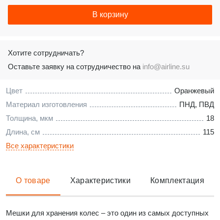
В корзину
Хотите сотрудничать?
Оставьте заявку на сотрудничество на
info@airline.su
Цвет
Оранжевый
Материал изготовления
ПНД, ПВД
Толщина, мкм
18
Длина, см
115
Все характеристики
О товаре
Характеристики
Комплектация
Мешки для хранения колес – это один из самых доступных