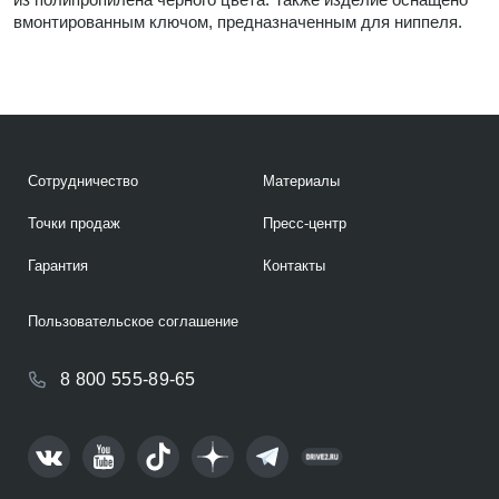
вмонтированным ключом, предназначенным для ниппеля.
Сотрудничество
Материалы
Точки продаж
Пресс-центр
Гарантия
Контакты
Пользовательское соглашение
8 800 555-89-65