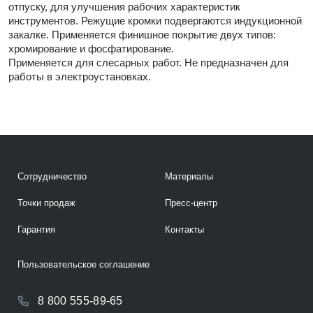
отпуску, для улучшения рабочих характеристик
инструментов. Режущие кромки подвергаются индукционной
закалке. Применяется финишное покрытие двух типов:
хромирование и фосфатирование.
Применяется для слесарных работ. Не предназначен для
работы в электроустановках.
Сотрудничество
Материалы
Точки продаж
Пресс-центр
Гарантия
Контакты
Пользовательское соглашение
8 800 555-89-65