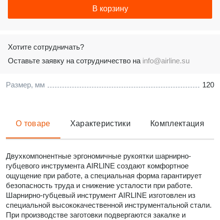
В корзину
Хотите сотрудничать?
Оставьте заявку на сотрудничество на
info@airline.su
Размер, мм
120
О товаре
Характеристики
Комплектация
Двухкомпонентные эргономичные рукоятки шарнирно-
губцевого инструмента AIRLINE создают комфортное
ощущение при работе, а специальная форма гарантирует
безопасность труда и снижение усталости при работе.
Шарнирно-губцевый инструмент AIRLINE изготовлен из
специальной высококачественной инструментальной стали.
При производстве заготовки подвергаются закалке и