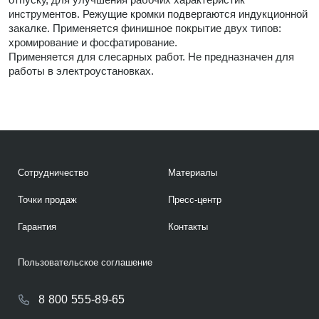
инструментов. Режущие кромки подвергаются индукционной
закалке. Применяется финишное покрытие двух типов:
хромирование и фосфатирование.
Применяется для слесарных работ. Не предназначен для
работы в электроустановках.
Сотрудничество
Материалы
Точки продаж
Пресс-центр
Гарантия
Контакты
Пользовательское соглашение
8 800 555-89-65