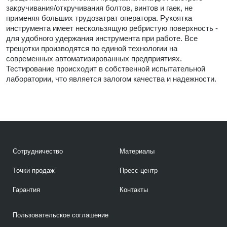
закручивания/откручивания болтов, винтов и гаек, не
применяя больших трудозатрат оператора. Рукоятка
инструмента имеет нескользящую ребристую поверхность -
для удобного удержания инструмента при работе. Все
трещотки производятся по единой технологии на
современных автоматизированных предприятиях.
Тестирование происходит в собственной испытательной
лаборатории, что является залогом качества и надежности.
Сотрудничество
Материалы
Точки продаж
Пресс-центр
Гарантия
Контакты
Пользовательское соглашение