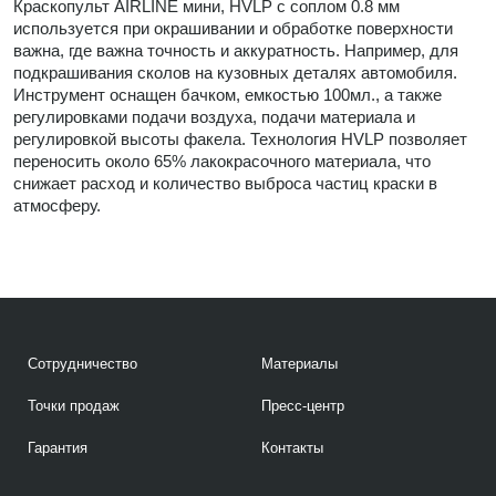
Краскопульт AIRLINE мини, HVLP с соплом 0.8 мм
используется при окрашивании и обработке поверхности
важна, где важна точность и аккуратность. Например, для
подкрашивания сколов на кузовных деталях автомобиля.
Инструмент оснащен бачком, емкостью 100мл., а также
регулировками подачи воздуха, подачи материала и
регулировкой высоты факела. Технология HVLP позволяет
переносить около 65% лакокрасочного материала, что
снижает расход и количество выброса частиц краски в
атмосферу.
Сотрудничество
Материалы
Точки продаж
Пресс-центр
Гарантия
Контакты