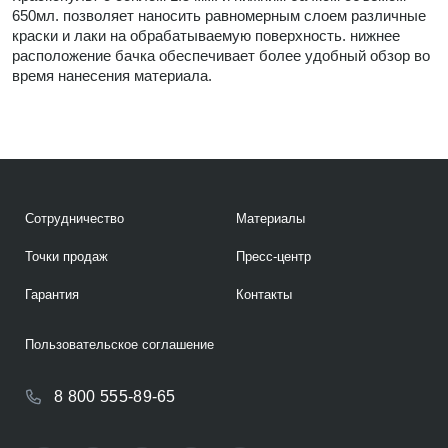
650мл. позволяет наносить равномерным слоем различные
краски и лаки на обрабатываемую поверхность. нижнее
расположение бачка обеспечивает более удобный обзор во
время нанесения материала.
Сотрудничество
Материалы
Точки продаж
Пресс-центр
Гарантия
Контакты
Пользовательское соглашение
8 800 555-89-65