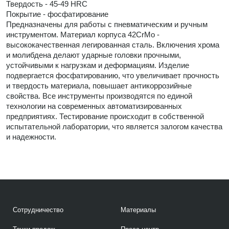
Твердость - 45-49 HRC
Покрытие - фосфатирование
Предназначены для работы с пневматическим и ручным
инструментом. Материал корпуса 42CrMo -
высококачественная легированная сталь. Включения хрома
и молибдена делают ударные головки прочными,
устойчивыми к нагрузкам и деформациям. Изделие
подвергается фосфатированию, что увеличивает прочность
и твердость материала, повышает антикоррозийные
свойства. Все инструменты производятся по единой
технологии на современных автоматизированных
предприятиях. Тестирование происходит в собственной
испытательной лаборатории, что является залогом качества
и надежности.
Сотрудничество
Материалы