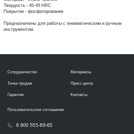
Твердость - 45-49 HRC
Покрытие - фосфатирование
Предназначены для работы с пневматическим и ручным
инструментом.
Сотрудничество
Материалы
Точки продаж
Пресс-центр
Гарантия
Контакты
Пользовательское соглашение
8 800 555-89-65