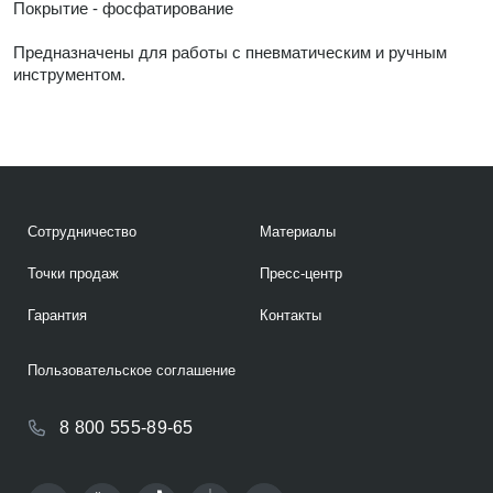
Покрытие - фосфатирование
Предназначены для работы с пневматическим и ручным
инструментом.
Сотрудничество
Материалы
Точки продаж
Пресс-центр
Гарантия
Контакты
Пользовательское соглашение
8 800 555-89-65