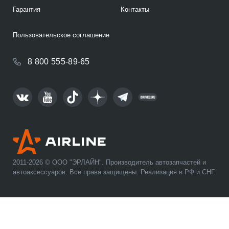
Гарантия
Контакты
Пользовательское соглашение
8 800 555-89-65
2011-2026 © ООО "ЭРЛАЙН". Производитель автозапчастей и
автоаксессуаров. Все права защищены. Реализация в РФ и СНГ.