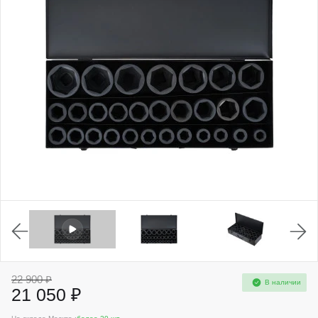
22 900 ₽
В наличии
21 050 ₽