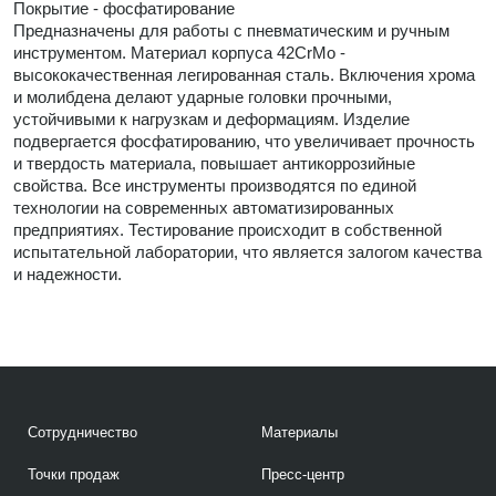
Покрытие - фосфатирование
Предназначены для работы с пневматическим и ручным
инструментом. Материал корпуса 42CrMo -
высококачественная легированная сталь. Включения хрома
и молибдена делают ударные головки прочными,
устойчивыми к нагрузкам и деформациям. Изделие
подвергается фосфатированию, что увеличивает прочность
и твердость материала, повышает антикоррозийные
свойства. Все инструменты производятся по единой
технологии на современных автоматизированных
предприятиях. Тестирование происходит в собственной
испытательной лаборатории, что является залогом качества
и надежности.
Сотрудничество
Материалы
Точки продаж
Пресс-центр