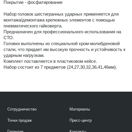
Покрытие - фосфатирование
Набор головок шестигранных ударных применяется для
монтажа/демонтажа крепежных элементов с помощью
пневматического гайковерта.
Предназначен для профессионального использования на
СТО.
Головки выполнены из специальной хром-молибденовой
стали, что придает им высокую прочность и устойчивость к
ударным нагрузкам.
Комплект поставляется в плаcтиковом кейсе.
Набор состоит из 7 предметов (24,27,30,32,36,41,46мм).
Сотрудничество
Материалы
Точки продаж
Пресс-центр
Гарантия
Контакты