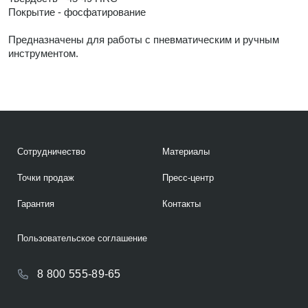
Покрытие - фосфатирование
Предназначены для работы с пневматическим и ручным
инструментом.
Сотрудничество
Материалы
Точки продаж
Пресс-центр
Гарантия
Контакты
Пользовательское соглашение
8 800 555-89-65