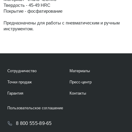
Твердость - 45-49 HRC
Покрытие - фосфатирование
Предназначены для работы с пневматическим и ручным
инструментом.
Сотрудничество
Материалы
Точки продаж
Пресс-центр
Гарантия
Контакты
Пользовательское соглашение
8 800 555-89-65