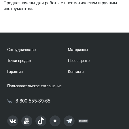
Предназначены для работы с пневматическим и ручным
инструментом.
Сотрудничество
Материалы
Точки продаж
Пресс-центр
Гарантия
Контакты
Пользовательское соглашение
8 800 555-89-65