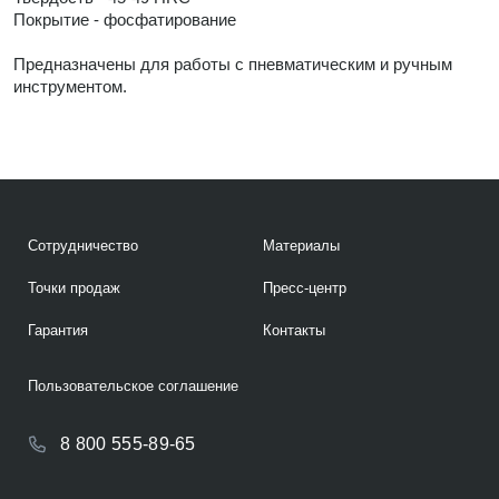
Покрытие - фосфатирование
Предназначены для работы с пневматическим и ручным
инструментом.
Сотрудничество
Материалы
Точки продаж
Пресс-центр
Гарантия
Контакты
Пользовательское соглашение
8 800 555-89-65