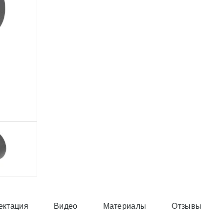
ектация
Видео
Материалы
Отзывы