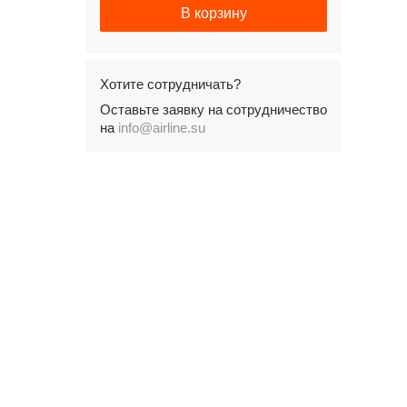
В корзину
Хотите сотрудничать?
Оставьте заявку на сотрудничество
на
info@airline.su