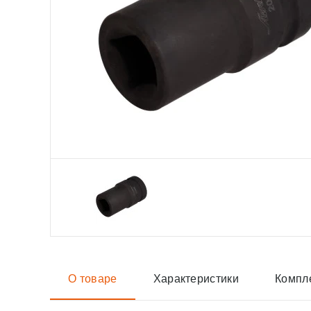
О товаре
Характеристики
Компл