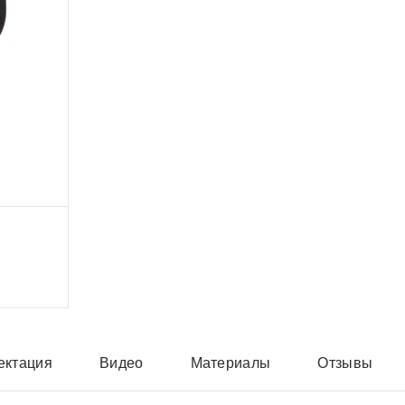
ектация
Видео
Материалы
Отзывы