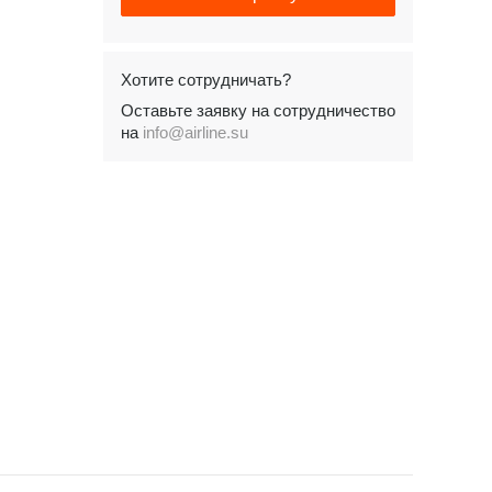
Хотите сотрудничать?
Оставьте заявку на сотрудничество
на
info@airline.su