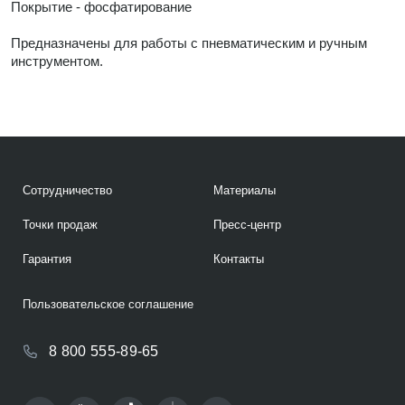
Покрытие - фосфатирование
Предназначены для работы с пневматическим и ручным
инструментом.
Сотрудничество
Материалы
Точки продаж
Пресс-центр
Гарантия
Контакты
Пользовательское соглашение
8 800 555-89-65