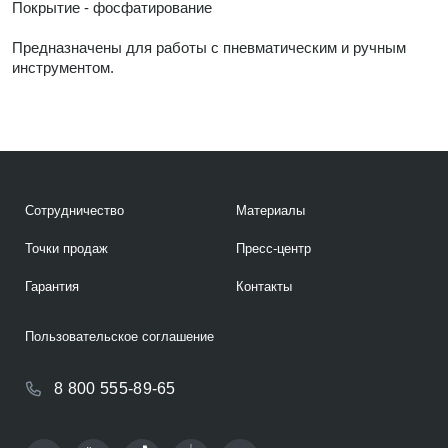
Покрытие - фосфатирование
Предназначены для работы с пневматическим и ручным
инструментом.
Сотрудничество
Материалы
Точки продаж
Пресс-центр
Гарантия
Контакты
Пользовательское соглашение
8 800 555-89-65