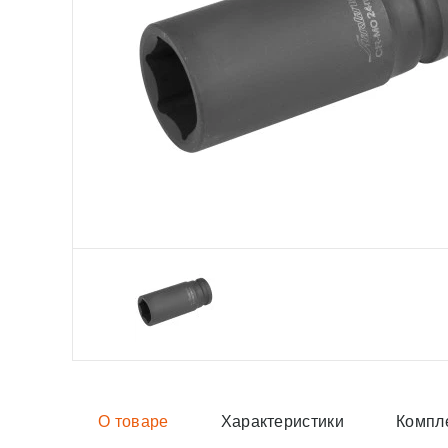
О товаре
Характеристики
Компл