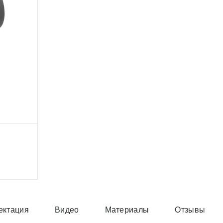
ектация
Видео
Материалы
Отзывы