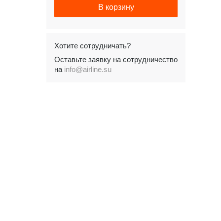
В корзину
Хотите сотрудничать?
Оставьте заявку на сотрудничество
на
info@airline.su