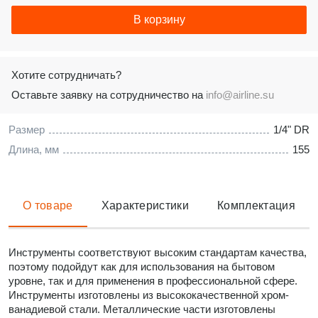
В корзину
Хотите сотрудничать?
Оставьте заявку на сотрудничество на
info@airline.su
Размер
1/4" DR
Длина, мм
155
О товаре
Характеристики
Комплектация
Инструменты соответствуют высоким стандартам качества,
поэтому подойдут как для использования на бытовом
уровне, так и для применения в профессиональной сфере.
Инструменты изготовлены из высококачественной хром-
ванадиевой стали. Металлические части изготовлены