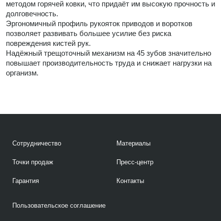
методом горячей ковки, что придаёт им высокую прочность и
долговечность.
Эргономичный профиль рукояток приводов и воротков
позволяет развивать большее усилие без риска
повреждения кистей рук.
Надёжный трещоточный механизм на 45 зубов значительно
повышает производительность труда и снижает нагрузки на
организм.
Сотрудничество
Материалы
Точки продаж
Пресс-центр
Гарантия
Контакты
Пользовательское соглашение