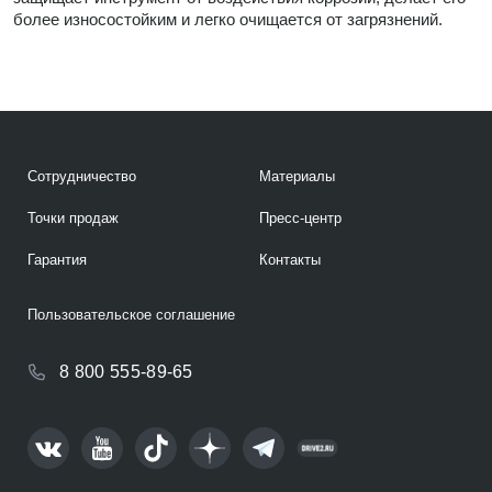
более износостойким и легко очищается от загрязнений.
Сотрудничество
Материалы
Точки продаж
Пресс-центр
Гарантия
Контакты
Пользовательское соглашение
8 800 555-89-65