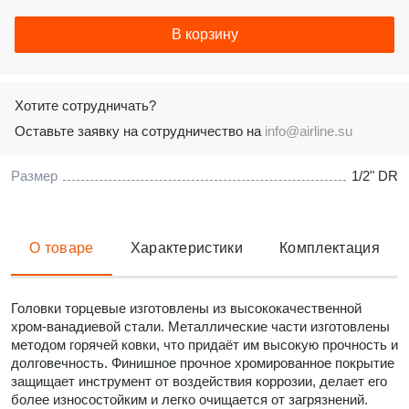
В корзину
Хотите сотрудничать?
Оставьте заявку на сотрудничество на
info@airline.su
Размер
1/2" DR
О товаре
Характеристики
Комплектация
Головки торцевые изготовлены из высококачественной
хром-ванадиевой стали. Металлические части изготовлены
методом горячей ковки, что придаёт им высокую прочность и
долговечность. Финишное прочное хромированное покрытие
защищает инструмент от воздействия коррозии, делает его
более износостойким и легко очищается от загрязнений.