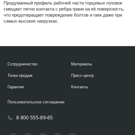
Продуманный профиль рабочей части торцевых головок
смещает пятно контакта с ребра грани на её поверхность,
что предотвращает повреждение болтов и гаек даже при
самых высоких нагрузках.
Сотрудничество
Материалы
Точки продаж
Пресс-центр
Гарантия
Контакты
Пользовательское соглашение
8 800 555-89-65