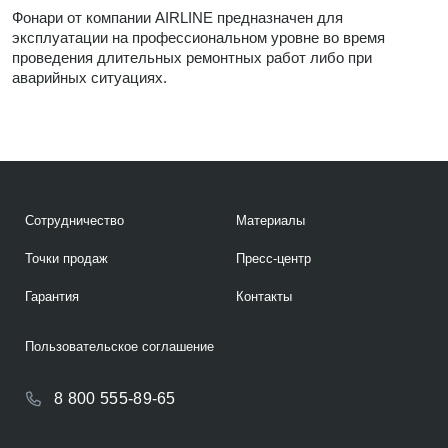
Фонари от компании AIRLINE предназначен для
эксплуатации на профессиональном уровне во время
проведения длительных ремонтных работ либо при
аварийных ситуациях.
Сотрудничество
Материалы
Точки продаж
Пресс-центр
Гарантия
Контакты
Пользовательское соглашение
8 800 555-89-65