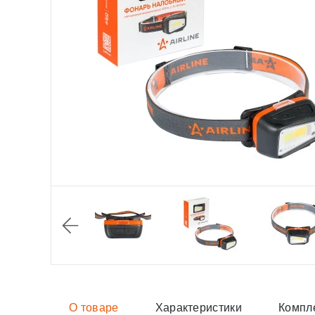
О товаре
Характеристики
Компл