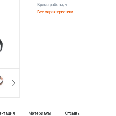
Время работы, ч
Все характеристики
ектация
Материалы
Отзывы