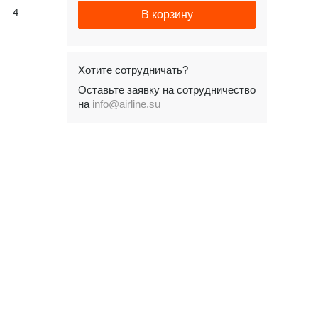
4
В корзину
Хотите сотрудничать?
Оставьте заявку на сотрудничество
на
info@airline.su