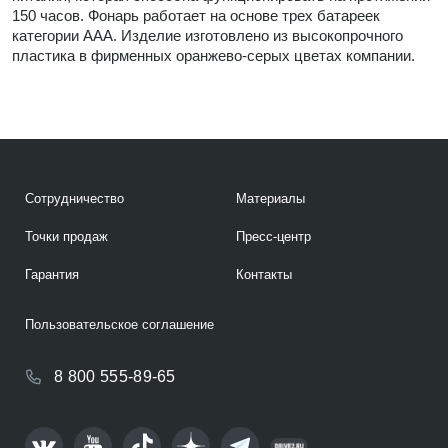
150 часов. Фонарь работает на основе трех батареек
категории ААА. Изделие изготовлено из высокопрочного
пластика в фирменных оранжево-серых цветах компании.
Сотрудничество
Материалы
Точки продаж
Пресс-центр
Гарантия
Контакты
Пользовательское соглашение
8 800 555-89-65