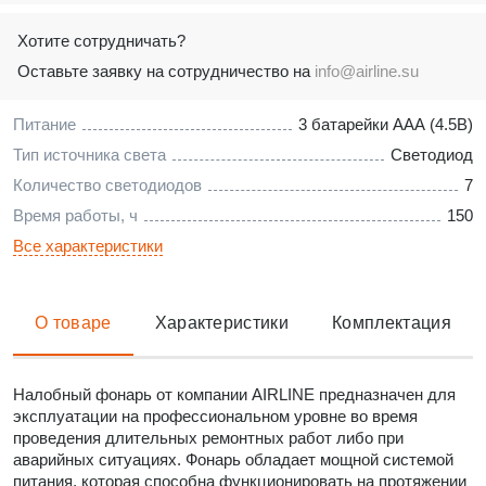
Хотите сотрудничать?
Оставьте заявку на сотрудничество на
info@airline.su
Питание
3 батарейки ААА (4.5В)
Тип источника света
Светодиод
Количество светодиодов
7
Время работы, ч
150
Все характеристики
О товаре
Характеристики
Комплектация
Налобный фонарь от компании AIRLINE предназначен для
эксплуатации на профессиональном уровне во время
проведения длительных ремонтных работ либо при
аварийных ситуациях. Фонарь обладает мощной системой
питания, которая способна функционировать на протяжении