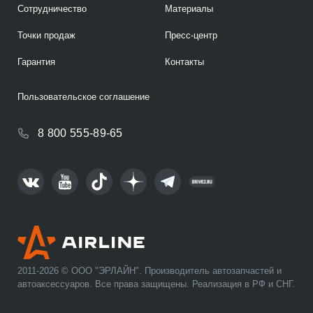
Сотрудничество
Материалы
Точки продаж
Пресс-центр
Гарантия
Контакты
Пользовательское соглашение
8 800 555-89-65
2011-2026 © ООО "ЭРЛАЙН". Производитель автозапчастей и
автоаксессуаров. Все права защищены. Реализация в РФ и СНГ.