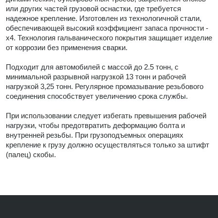
или других частей грузовой оснастки, где требуется
надежное крепление. Изготовлен из технологичной стали,
обеспечивающей высокий коэффициент запаса прочности -
х4. Технология гальванического покрытия защищает изделие
от коррозии без применения сварки.
Подходит для автомобилей с массой до 2.5 тонн, с
минимальной разрывной нагрузкой 13 тонн и рабочей
нагрузкой 3,25 тонн. Регулярное промазывание резьбового
соединения способствует увеличению срока службы.
При использовании следует избегать превышения рабочей
нагрузки, чтобы предотвратить деформацию болта и
внутренней резьбы. При грузоподъемных операциях
крепление к грузу должно осуществляться только за штифт
(палец) скобы.