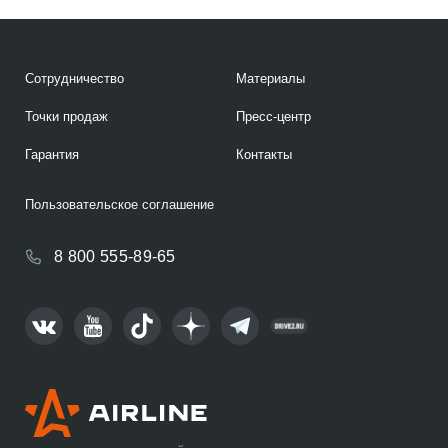
Сотрудничество
Материалы
Точки продаж
Пресс-центр
Гарантия
Контакты
Пользовательское соглашение
8 800 555-89-65